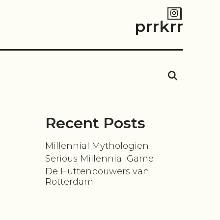
prrkrr
SEARC
Recent Posts
Millennial Mythologien
Serious Millennial Game
De Huttenbouwers van
Rotterdam