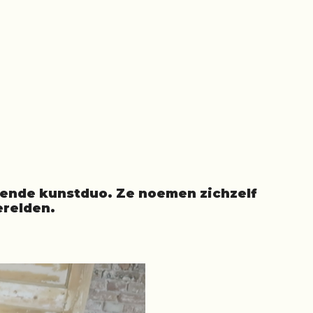
dende kunstduo. Ze noemen zichzelf
erelden.