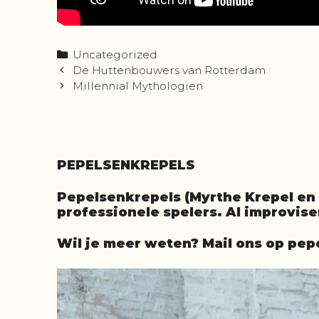
Categories
Uncategorized
Post
De Huttenbouwers van Rotterdam
navigation
Millennial Mythologien
PEPELSENKREPELS
Pepelsenkrepels (Myrthe Krepel en
professionele spelers. Al improvis
Wil je meer weten? Mail ons op
pep