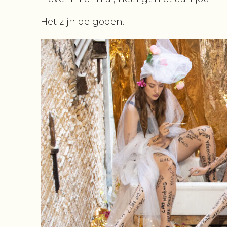
Het zijn de goden.