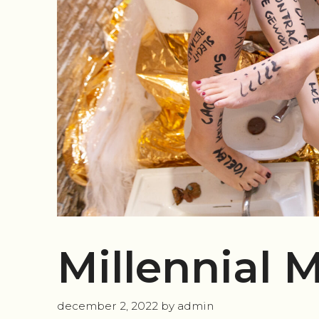
Millennial 
december 2, 2022
by
admin